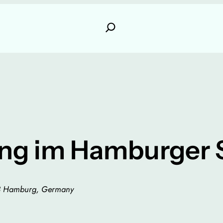
ng im Hamburger 
83 Hamburg, Germany