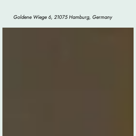
Goldene Wiege 6, 21075 Hamburg, Germany