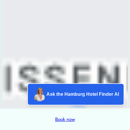
Ask the Hamburg Hotel Finder AI
Book now