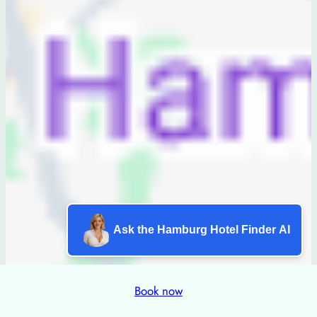
Ask the Hamburg Hotel Finder AI
Book now