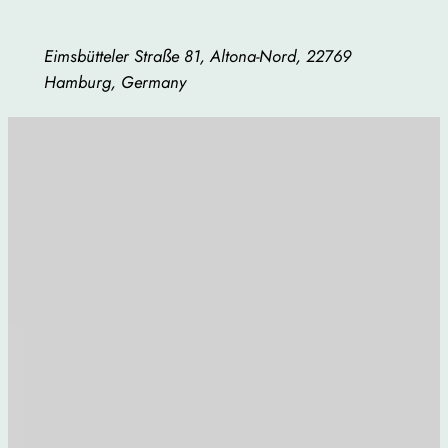
Eimsbütteler Straße 81, Altona-Nord, 22769
Hamburg, Germany