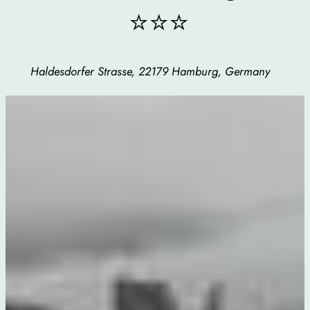
⭐⭐⭐
Haldesdorfer Strasse, 22179 Hamburg, Germany