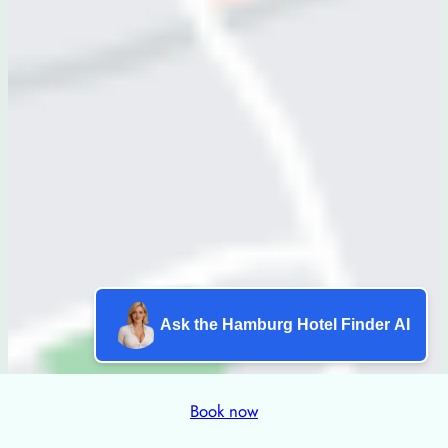
Ask the Hamburg Hotel Finder AI
Book now