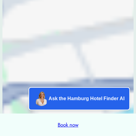
Ask the Hamburg Hotel Finder AI
Book now