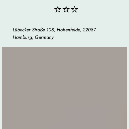
⭐⭐⭐
Lübecker Straße 108, Hohenfelde, 22087
Hamburg, Germany