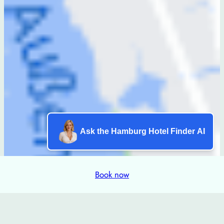
Ask the Hamburg Hotel Finder AI
Book now