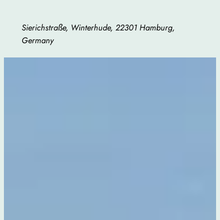
Sierichstraße, Winterhude, 22301 Hamburg,
Germany