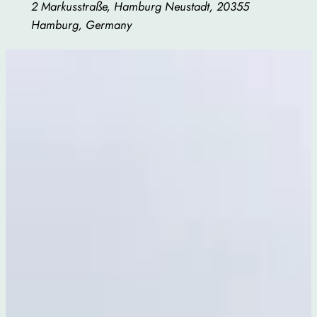
2 Markusstraße, Hamburg Neustadt, 20355
Hamburg, Germany