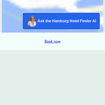
Ask the Hamburg Hotel Finder AI
Book now