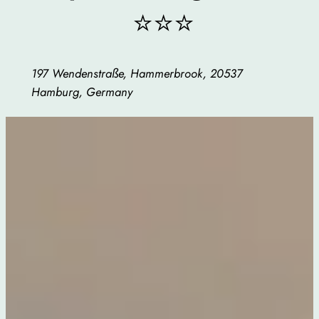
⭐⭐⭐
197 Wendenstraße, Hammerbrook, 20537
Hamburg, Germany