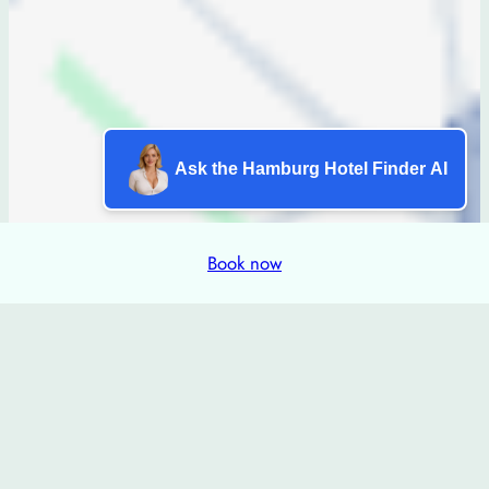
Ask the Hamburg Hotel Finder AI
Book now