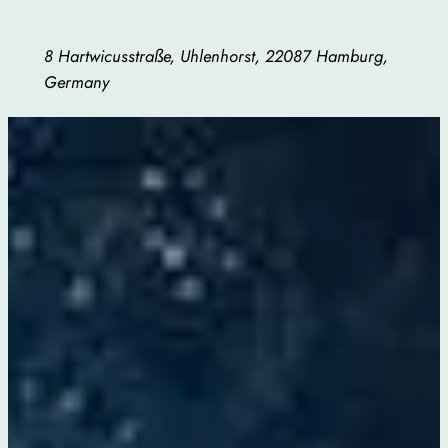
8 Hartwicusstraße, Uhlenhorst, 22087 Hamburg,
Germany