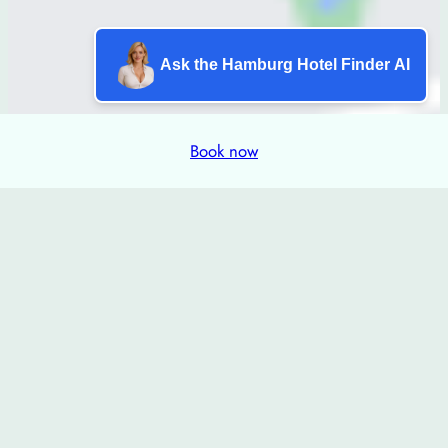
Ask the Hamburg Hotel Finder AI
Book now