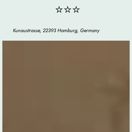
⭐⭐⭐
Kunaustrasse, 22393 Hamburg, Germany